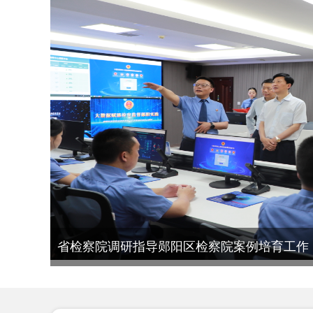
省检察院调研指导郧阳区检察院案例培育工作